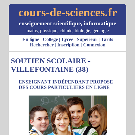
cours-de-sciences.fr
enseignement scientifique, informatique
maths, physique, chimie, biologie, géologie
En ligne
|
Collège
|
Lycée
|
Supérieur
|
Tarifs
Rechercher
|
Inscription
|
Connexion
SOUTIEN SCOLAIRE -
VILLEFONTAINE (38)
ENSEIGNANT INDÉPENDANT PROPOSE
DES COURS PARTICULIERS EN LIGNE