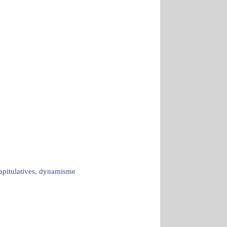
capitulatives, dynamisme