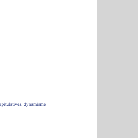
capitulatives, dynamisme