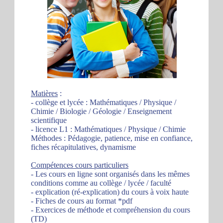
Matières
:
- collège et lycée : Mathématiques / Physique /
Chimie / Biologie / Géologie / Enseignement
scientifique
- licence L1 : Mathématiques / Physique / Chimie
Méthodes : Pédagogie, patience, mise en confiance,
fiches récapitulatives, dynamisme
Compétences cours particuliers
- Les cours en ligne sont organisés dans les mêmes
conditions comme au collège / lycée / faculté
- explication (ré-explication) du cours à voix haute
- Fiches de cours au format *pdf
- Exercices de méthode et compréhension du cours
(TD)