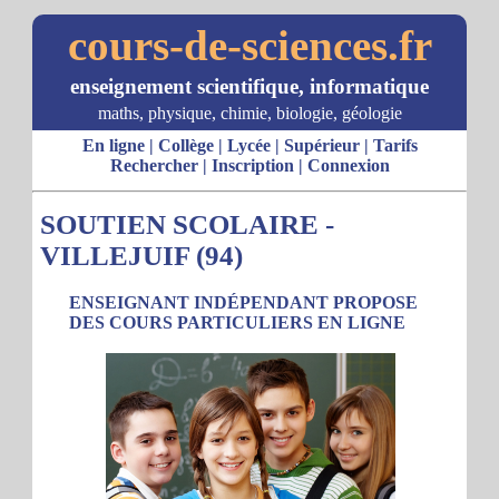
cours-de-sciences.fr
enseignement scientifique, informatique
maths, physique, chimie, biologie, géologie
En ligne
|
Collège
|
Lycée
|
Supérieur
|
Tarifs
Rechercher
|
Inscription
|
Connexion
SOUTIEN SCOLAIRE -
VILLEJUIF (94)
ENSEIGNANT INDÉPENDANT PROPOSE
DES COURS PARTICULIERS EN LIGNE