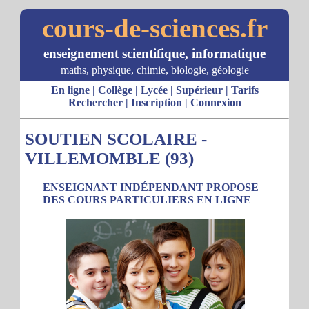
cours-de-sciences.fr
enseignement scientifique, informatique
maths, physique, chimie, biologie, géologie
En ligne
|
Collège
|
Lycée
|
Supérieur
|
Tarifs
Rechercher
|
Inscription
|
Connexion
SOUTIEN SCOLAIRE -
VILLEMOMBLE (93)
ENSEIGNANT INDÉPENDANT PROPOSE
DES COURS PARTICULIERS EN LIGNE