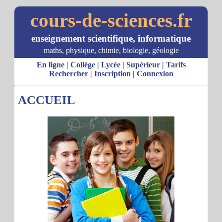
cours-de-sciences.fr
enseignement scientifique, informatique
maths, physique, chimie, biologie, géologie
En ligne
|
Collège
|
Lycée
|
Supérieur
|
Tarifs
Rechercher
|
Inscription
|
Connexion
ACCUEIL