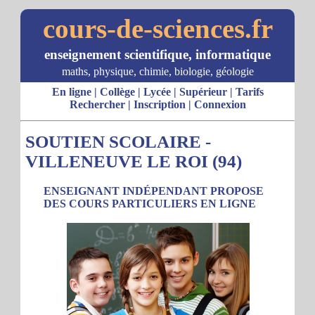
cours-de-sciences.fr
enseignement scientifique, informatique
maths, physique, chimie, biologie, géologie
En ligne
|
Collège
|
Lycée
|
Supérieur
|
Tarifs
Rechercher
|
Inscription
|
Connexion
SOUTIEN SCOLAIRE -
VILLENEUVE LE ROI (94)
ENSEIGNANT INDÉPENDANT PROPOSE
DES COURS PARTICULIERS EN LIGNE