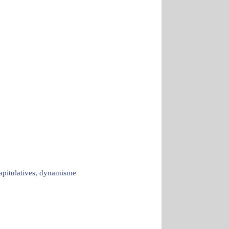
capitulatives, dynamisme