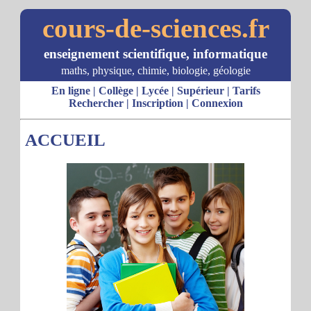
cours-de-sciences.fr
enseignement scientifique, informatique
maths, physique, chimie, biologie, géologie
En ligne
|
Collège
|
Lycée
|
Supérieur
|
Tarifs
Rechercher
|
Inscription
|
Connexion
ACCUEIL