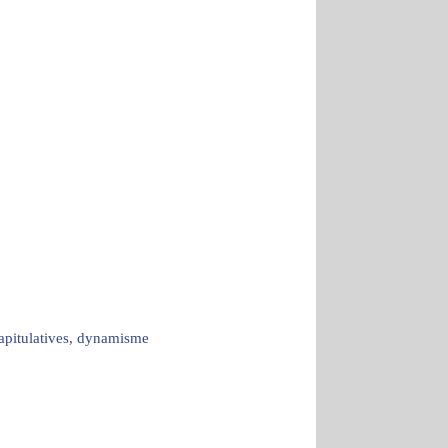
capitulatives, dynamisme