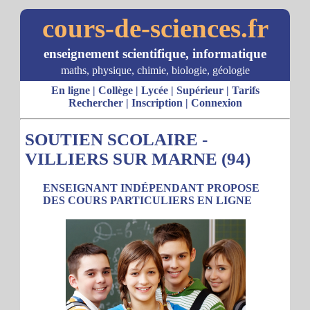
cours-de-sciences.fr
enseignement scientifique, informatique
maths, physique, chimie, biologie, géologie
En ligne
|
Collège
|
Lycée
|
Supérieur
|
Tarifs
Rechercher
|
Inscription
|
Connexion
SOUTIEN SCOLAIRE -
VILLIERS SUR MARNE (94)
ENSEIGNANT INDÉPENDANT PROPOSE
DES COURS PARTICULIERS EN LIGNE