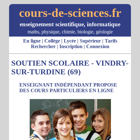
cours-de-sciences.fr
enseignement scientifique, informatique
maths, physique, chimie, biologie, géologie
En ligne
|
Collège
|
Lycée
|
Supérieur
|
Tarifs
Rechercher
|
Inscription
|
Connexion
SOUTIEN SCOLAIRE - VINDRY-
SUR-TURDINE (69)
ENSEIGNANT INDÉPENDANT PROPOSE
DES COURS PARTICULIERS EN LIGNE