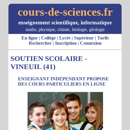
cours-de-sciences.fr
enseignement scientifique, informatique
maths, physique, chimie, biologie, géologie
En ligne
|
Collège
|
Lycée
|
Supérieur
|
Tarifs
Rechercher
|
Inscription
|
Connexion
SOUTIEN SCOLAIRE -
VINEUIL (41)
ENSEIGNANT INDÉPENDANT PROPOSE
DES COURS PARTICULIERS EN LIGNE