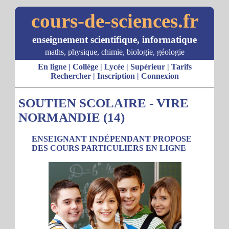
cours-de-sciences.fr
enseignement scientifique, informatique
maths, physique, chimie, biologie, géologie
En ligne
|
Collège
|
Lycée
|
Supérieur
|
Tarifs
Rechercher
|
Inscription
|
Connexion
SOUTIEN SCOLAIRE - VIRE
NORMANDIE (14)
ENSEIGNANT INDÉPENDANT PROPOSE
DES COURS PARTICULIERS EN LIGNE