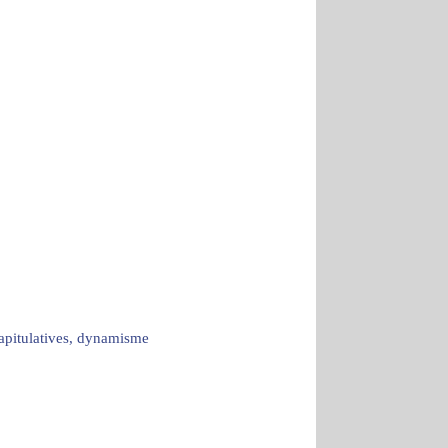
capitulatives, dynamisme