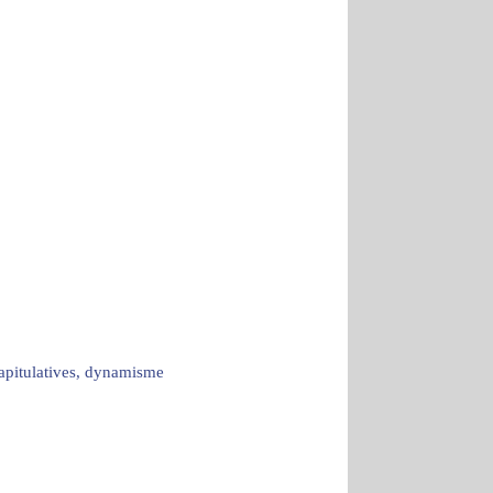
capitulatives, dynamisme