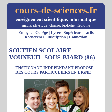
cours-de-sciences.fr
enseignement scientifique, informatique
maths, physique, chimie, biologie, géologie
En ligne
|
Collège
|
Lycée
|
Supérieur
|
Tarifs
Rechercher
|
Inscription
|
Connexion
SOUTIEN SCOLAIRE -
VOUNEUIL-SOUS-BIARD (86)
ENSEIGNANT INDÉPENDANT PROPOSE
DES COURS PARTICULIERS EN LIGNE