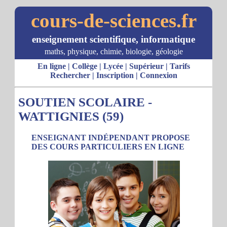
cours-de-sciences.fr
enseignement scientifique, informatique
maths, physique, chimie, biologie, géologie
En ligne
|
Collège
|
Lycée
|
Supérieur
|
Tarifs
Rechercher
|
Inscription
|
Connexion
SOUTIEN SCOLAIRE -
WATTIGNIES (59)
ENSEIGNANT INDÉPENDANT PROPOSE
DES COURS PARTICULIERS EN LIGNE