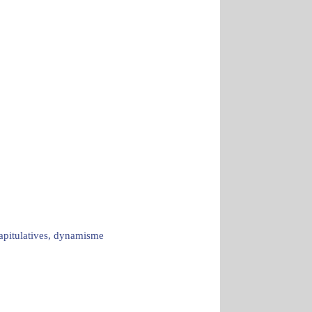
capitulatives, dynamisme