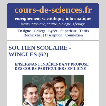
cours-de-sciences.fr
enseignement scientifique, informatique
maths, physique, chimie, biologie, géologie
En ligne
|
Collège
|
Lycée
|
Supérieur
|
Tarifs
Rechercher
|
Inscription
|
Connexion
SOUTIEN SCOLAIRE -
WINGLES (62)
ENSEIGNANT INDÉPENDANT PROPOSE
DES COURS PARTICULIERS EN LIGNE