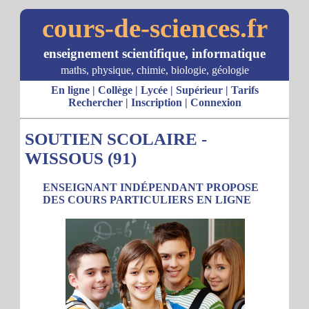
cours-de-sciences.fr
enseignement scientifique, informatique
maths, physique, chimie, biologie, géologie
En ligne
|
Collège
|
Lycée
|
Supérieur
|
Tarifs
Rechercher
|
Inscription
|
Connexion
SOUTIEN SCOLAIRE -
WISSOUS (91)
ENSEIGNANT INDÉPENDANT PROPOSE
DES COURS PARTICULIERS EN LIGNE