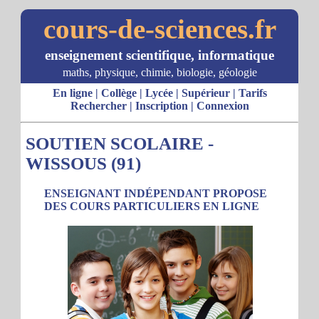
cours-de-sciences.fr
enseignement scientifique, informatique
maths, physique, chimie, biologie, géologie
En ligne
|
Collège
|
Lycée
|
Supérieur
|
Tarifs
Rechercher
|
Inscription
|
Connexion
SOUTIEN SCOLAIRE -
WISSOUS (91)
ENSEIGNANT INDÉPENDANT PROPOSE
DES COURS PARTICULIERS EN LIGNE