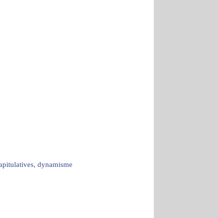
capitulatives, dynamisme