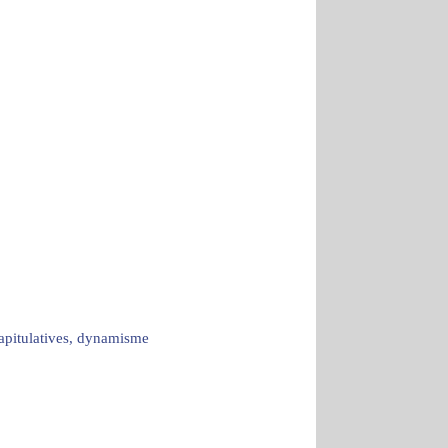
capitulatives, dynamisme